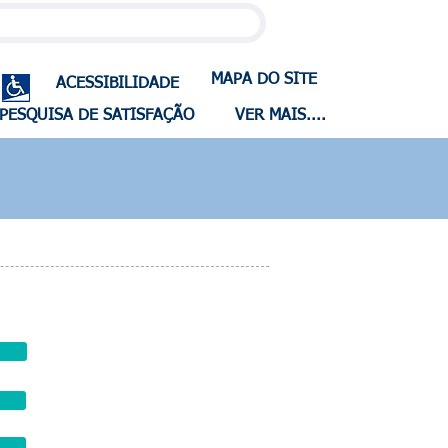
MAPA DO SITE
ACESSIBILIDADE
PESQUISA DE SATISFAÇÃO
VER MAIS....