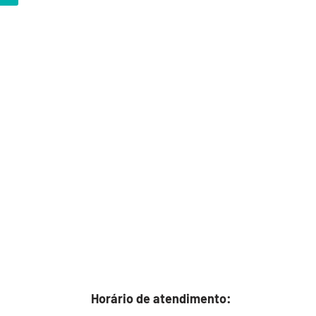
Horário de atendimento: