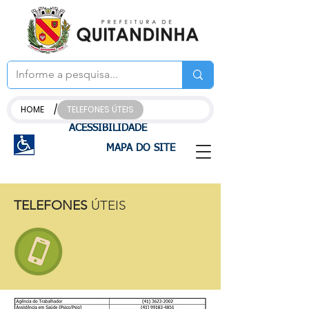
/
HOME
TELEFONES ÚTEIS
ACESSIBILIDADE
MAPA DO SITE
TELEFONES
ÚTEIS