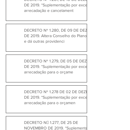
DE 2019. “Suplementação por excesso de
arrecadação e cancelament
DECRETO Nº 1.280, DE 09 DE DEZEMBRO
DE 2019. Altera Conselho do Plano Diretor
e dá outras providenci
DECRETO Nº 1.279, DE 05 DE DEZEMBRO
DE 2019. “Suplementação por excesso de
arrecadação para o orçame
DECRETO Nº 1.278 DE 02 DE DEZEMBRO
DE 2019. “Suplementação por excesso de
arrecadação para o orçamen
DECRETO N 1.277, DE 25 DE
NOVEMBRO DE 2019. “Suplementação por