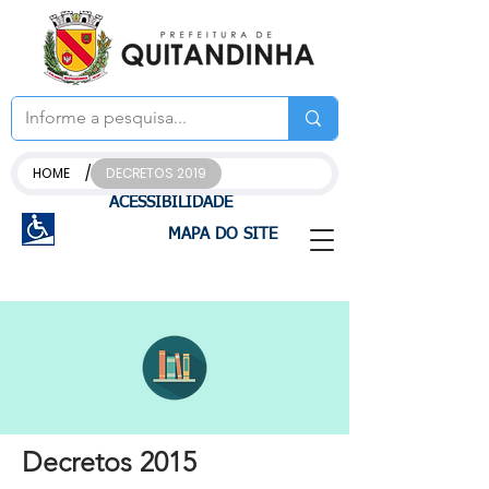
/
HOME
DECRETOS 2019
ACESSIBILIDADE
MAPA DO SITE
Decretos 2015