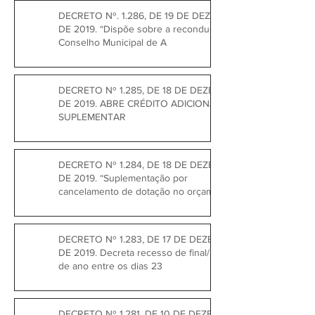
DECRETO Nº. 1.286, DE 19 DE DEZEMBRO
DE 2019. “Dispõe sobre a recondução do
Conselho Municipal de A
DECRETO Nº 1.285, DE 18 DE DEZEMBRO
DE 2019. ABRE CRÉDITO ADICIONAL
SUPLEMENTAR
DECRETO Nº 1.284, DE 18 DE DEZEMBRO
DE 2019. “Suplementação por
cancelamento de dotação no orçamento
DECRETO Nº 1.283, DE 17 DE DEZEMBRO
DE 2019. Decreta recesso de final/início
de ano entre os dias 23
DECRETO Nº 1.281, DE 10 DE DEZEMBRO