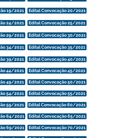
ção 19/2021
Edital Convocação 20/2021
ção 24/2021
Edital Convocação 25/2021
ção 29/2021
Edital Convocação 30/2021
ção 34/2021
Edital Convocação 35/2021
ção 39/2021
Edital Convocação 40/2021
ção 44/2021
Edital Convocação 45/2021
ção 49/2021
Edital Convocação 50/2021
ção 54/2021
Edital Convocação 55/2021
ção 59/2021
Edital Convocação 60/2021
ção 64/2021
Edital Convocação 65/2021
ção 69/2021
Edital Convocação 70/2021