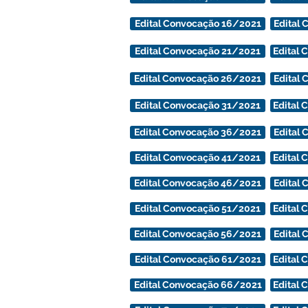
Edital Convocação 16/2021
Edital
Edital Convocação 21/2021
Edital
Filha de Inscrição
Edital Convocação 26/2021
Edital
Edital Convocação 31/2021
Edital
Edital Convocação 36/2021
Edital
Edital Convocação 41/2021
Edital
Edital Convocação 46/2021
Edital
Edital Convocação 51/2021
Edital
Edital Convocação 56/2021
Edital
Edital Convocação 61/2021
Edital
Edital Convocação 66/2021
Edital