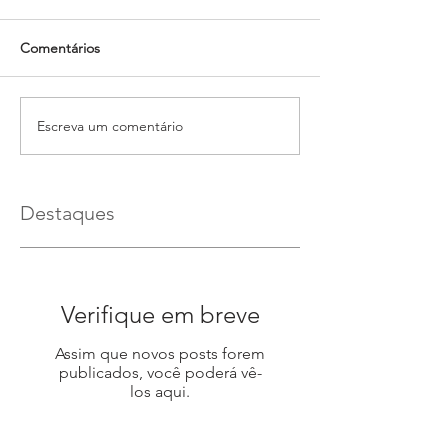
Comentários
Escreva um comentário
Destaques
Verifique em breve
Assim que novos posts forem
publicados, você poderá vê-
los aqui.