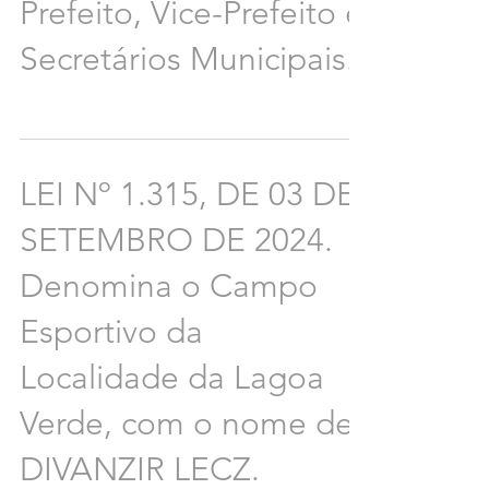
Prefeito, Vice-Prefeito e
Secretários Municipais.
LEI Nº 1.315, DE 03 DE
SETEMBRO DE 2024.
Denomina o Campo
Esportivo da
Localidade da Lagoa
Verde, com o nome de
DIVANZIR LECZ.