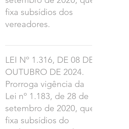
setembro de 2020, que
fixa subsídios dos
vereadores.
LEI Nº 1.316, DE 08 DE
OUTUBRO DE 2024.
Prorroga vigência da
Lei nº 1.183, de 28 de
setembro de 2020, que
fixa subsídios do