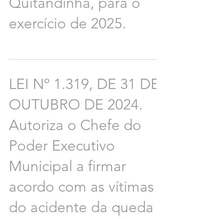
Quitandinha, para o
exercício de 2025.
LEI Nº 1.319, DE 31 DE
OUTUBRO DE 2024.
Autoriza o Chefe do
Poder Executivo
Municipal a firmar
acordo com as vítimas
do acidente da queda