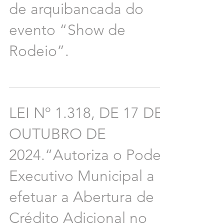
de arquibancada do
evento “Show de
Rodeio”.
LEI Nº 1.318, DE 17 DE
OUTUBRO DE
2024.“Autoriza o Poder
Executivo Municipal a
efetuar a Abertura de
Crédito Adicional no