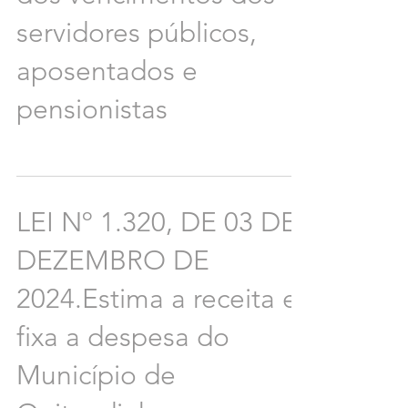
servidores públicos,
aposentados e
pensionistas
LEI Nº 1.320, DE 03 DE
DEZEMBRO DE
2024.Estima a receita e
fixa a despesa do
Município de