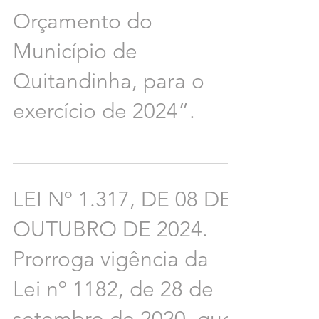
Orçamento do
Município de
Quitandinha, para o
exercício de 2024”.
LEI Nº 1.317, DE 08 DE
OUTUBRO DE 2024.
Prorroga vigência da
Lei nº 1182, de 28 de