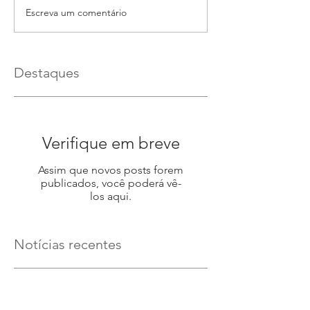
Escreva um comentário
Destaques
Verifique em breve
Assim que novos posts forem
publicados, você poderá vê-
los aqui.
Notícias recentes