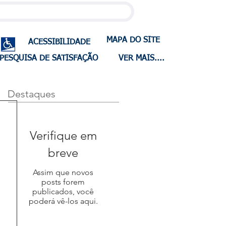
MAPA DO SITE
ACESSIBILIDADE
PESQUISA DE SATISFAÇÃO
VER MAIS....
Destaques
Verifique em
breve
Assim que novos
posts forem
publicados, você
poderá vê-los aqui.