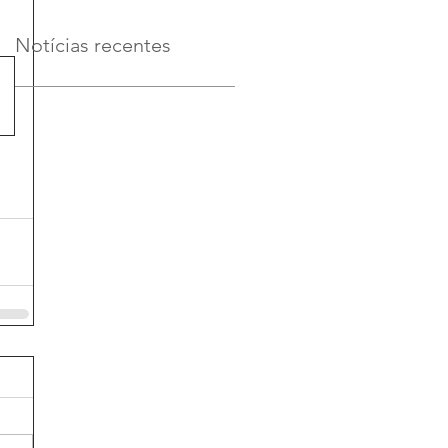
Notícias recentes