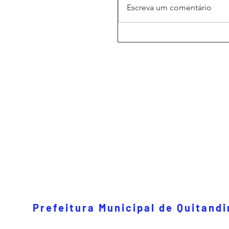
Escreva um comentário
Prefeitura Municipal de Quitand