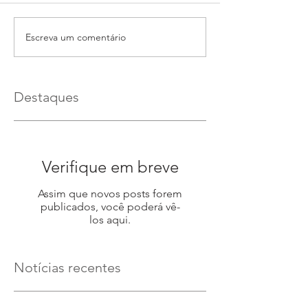
Escreva um comentário
Destaques
Verifique em breve
Assim que novos posts forem
publicados, você poderá vê-
los aqui.
Notícias recentes