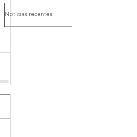
Notícias recentes