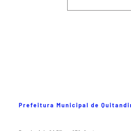
Prefeitura Municipal de Quitand