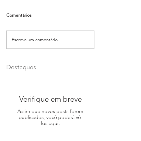
Comentários
Escreva um comentário
Destaques
Verifique em breve
Assim que novos posts forem
publicados, você poderá vê-
los aqui.