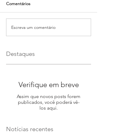
Comentários
Escreva um comentário
Destaques
Verifique em breve
Assim que novos posts forem
publicados, você poderá vê-
los aqui.
Notícias recentes