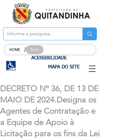
/
HOME
Post
ACESSIBILIDADE
MAPA DO SITE
DECRETO Nº 36, DE 13 DE
MAIO DE 2024.Designa os
Agentes de Contratação e
a Equipe de Apoio à
Licitação para os fins da Lei