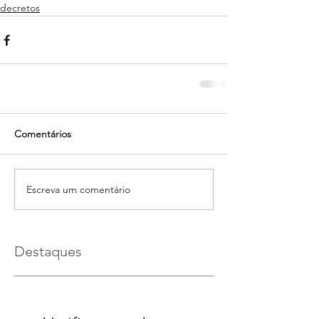
decretos
Comentários
Escreva um comentário
Destaques