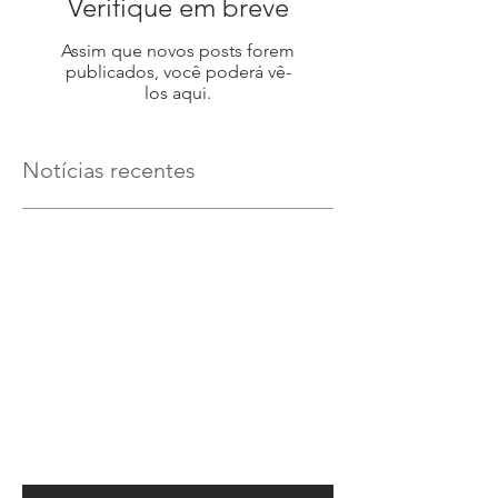
Verifique em breve
Assim que novos posts forem
publicados, você poderá vê-
los aqui.
Notícias recentes