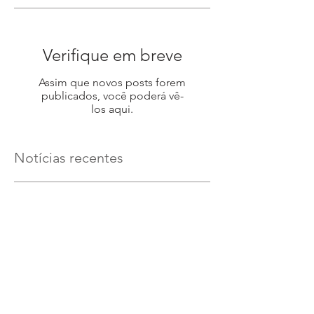
Verifique em breve
Assim que novos posts forem
publicados, você poderá vê-
los aqui.
Notícias recentes