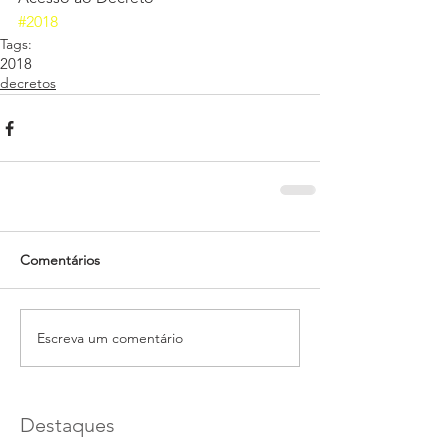
#2018
Tags:
2018
decretos
Comentários
Escreva um comentário
Destaques