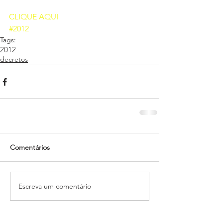
CLIQUE AQUI 
#2012
Tags:
2012
decretos
Comentários
Escreva um comentário