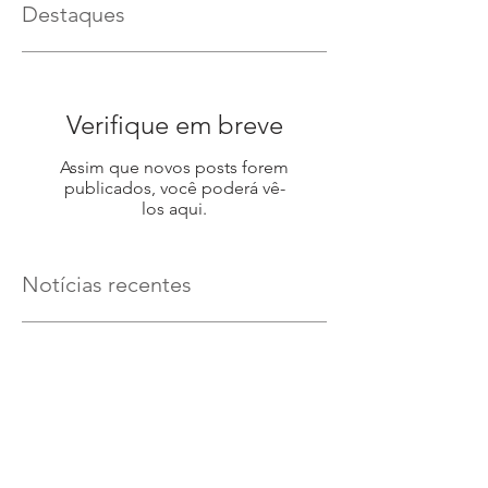
Destaques
Verifique em breve
Assim que novos posts forem
publicados, você poderá vê-
los aqui.
Notícias recentes