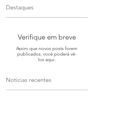
Destaques
Verifique em breve
Assim que novos posts forem
publicados, você poderá vê-
los aqui.
Notícias recentes