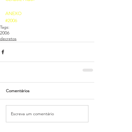
ANEXO 
#2006
Tags:
2006
decretos
Comentários
Escreva um comentário