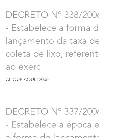
DECRETO Nº 338/2006
- Estabelece a forma de
lançamento da taxa de
coleta de lixo, referente
ao exerc
CLIQUE AQUI #2006
DECRETO Nº 337/2006
- Estabelece a época e
a forma de lançamento