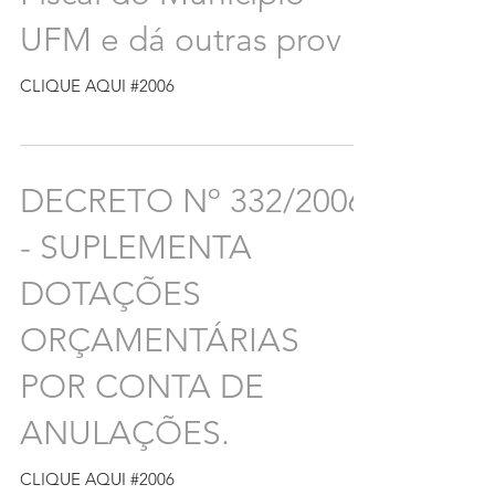
UFM e dá outras prov
CLIQUE AQUI #2006
DECRETO Nº 332/2006
- SUPLEMENTA
DOTAÇÕES
ORÇAMENTÁRIAS
POR CONTA DE
ANULAÇÕES.
CLIQUE AQUI #2006