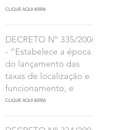
CLIQUE AQUI #2006
DECRETO Nº 335/2006
- “Estabelece a época
do lançamento das
taxas de localização e
funcionamento, e
CLIQUE AQUI #2006