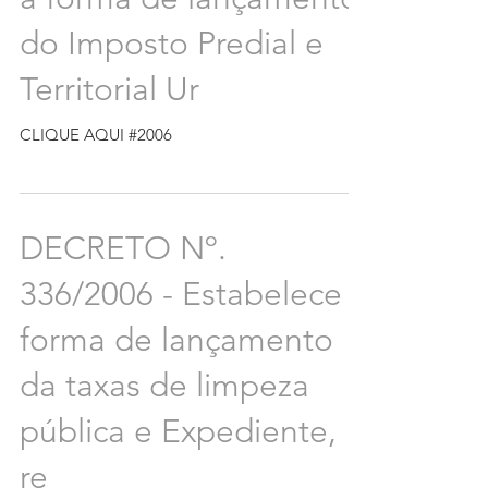
do Imposto Predial e
Territorial Ur
CLIQUE AQUI #2006
DECRETO Nº.
336/2006 - Estabelece a
forma de lançamento
da taxas de limpeza
pública e Expediente,
re