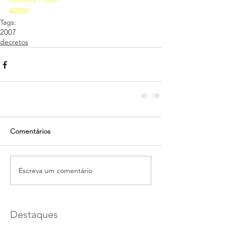
#2007
Tags:
2007
decretos
Comentários
Escreva um comentário
Destaques