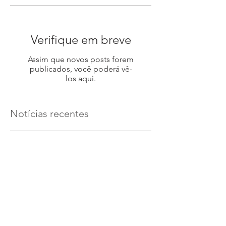
Verifique em breve
Assim que novos posts forem
publicados, você poderá vê-
los aqui.
Notícias recentes