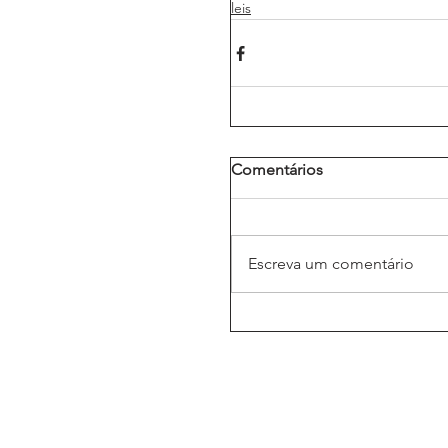
leis
Comentários
Escreva um comentário