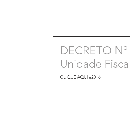
DECRETO Nº 97
Unidade Fisca
CLIQUE AQUI #2016