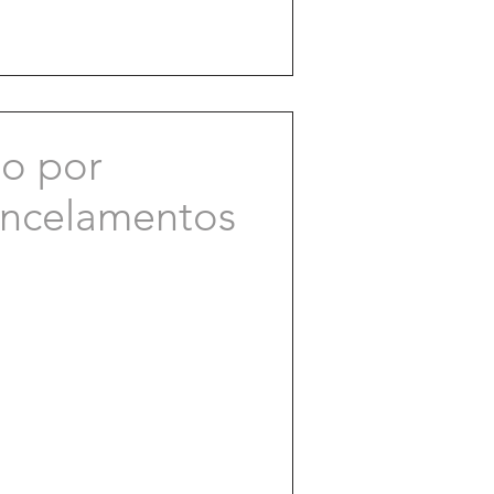
ancelamentos