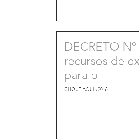
DECRETO Nº 979/2016 - 
recursos de e
para o
CLIQUE AQUI #2016