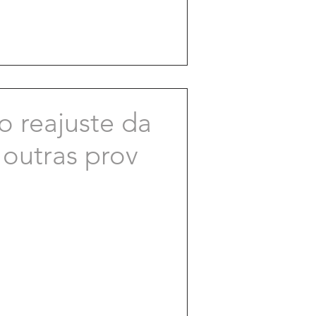
 reajuste da
 outras prov