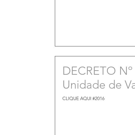
DECRETO Nº 97
Unidade de Va
CLIQUE AQUI #2016