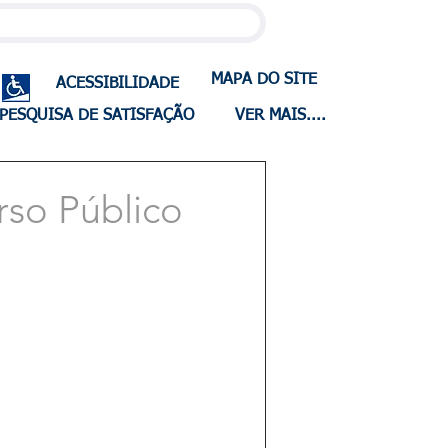
MAPA DO SITE
ACESSIBILIDADE
PESQUISA DE SATISFAÇÃO
VER MAIS....
rso Público