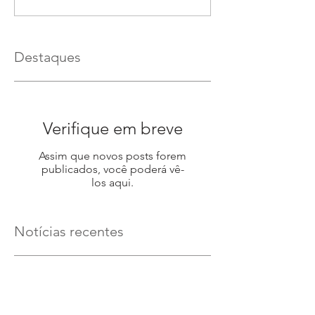
Destaques
Verifique em breve
Assim que novos posts forem
publicados, você poderá vê-
los aqui.
Notícias recentes