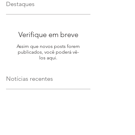
Destaques
Verifique em breve
Assim que novos posts forem
publicados, você poderá vê-
los aqui.
Notícias recentes