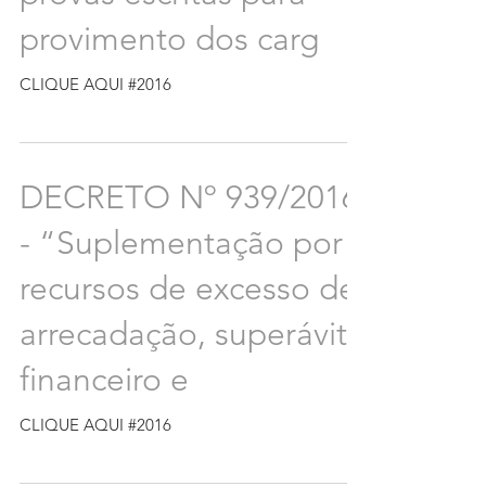
provimento dos carg
CLIQUE AQUI #2016
DECRETO Nº 939/2016
- “Suplementação por
recursos de excesso de
arrecadação, superávit
financeiro e
CLIQUE AQUI #2016