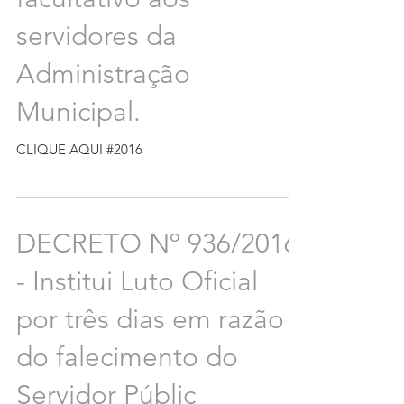
servidores da
Administração
Municipal.
CLIQUE AQUI #2016
DECRETO Nº 936/2016
- Institui Luto Oficial
por três dias em razão
do falecimento do
Servidor Públic