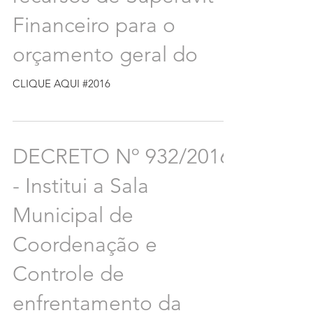
Financeiro para o
orçamento geral do
CLIQUE AQUI #2016
DECRETO Nº 932/2016
- Institui a Sala
Municipal de
Coordenação e
Controle de
enfrentamento da