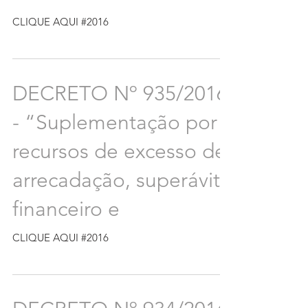
CLIQUE AQUI #2016
DECRETO Nº 935/2016
- “Suplementação por
recursos de excesso de
arrecadação, superávit
financeiro e
CLIQUE AQUI #2016