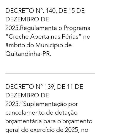
DECRETO Nº. 140, DE 15 DE
DEZEMBRO DE
2025.Regulamenta o Programa
“Creche Aberta nas Férias” no
âmbito do Município de
Quitandinha-PR.
DECRETO Nº 139, DE 11 DE
DEZEMBRO DE
2025.“Suplementação por
cancelamento de dotação
orçamentária para o orçamento
geral do exercício de 2025, no