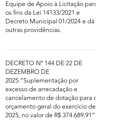
Equipe de Apoio à Licitação para
os fins da Lei 14133/2021 e
Decreto Municipal 01/2024 e dá
outras providências.
DECRETO Nº 144 DE 22 DE
DEZEMBRO DE
2025.“Suplementação por
excesso de arrecadação e
cancelamento de dotação para o
orçamento geral do exercício de
2025, no valor de R$ 374.689,91”.