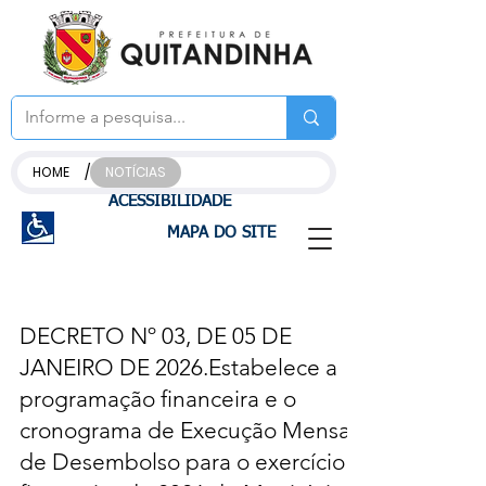
/
HOME
NOTÍCIAS
ACESSIBILIDADE
MAPA DO SITE
DECRETO Nº 03, DE 05 DE
JANEIRO DE 2026.Estabelece a
programação financeira e o
cronograma de Execução Mensal
de Desembolso para o exercício