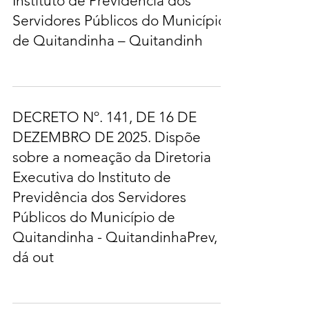
Instituto de Previdência dos
Servidores Públicos do Município
de Quitandinha – Quitandinh
DECRETO Nº. 141, DE 16 DE
DEZEMBRO DE 2025. Dispõe
sobre a nomeação da Diretoria
Executiva do Instituto de
Previdência dos Servidores
Públicos do Município de
Quitandinha - QuitandinhaPrev, e
dá out