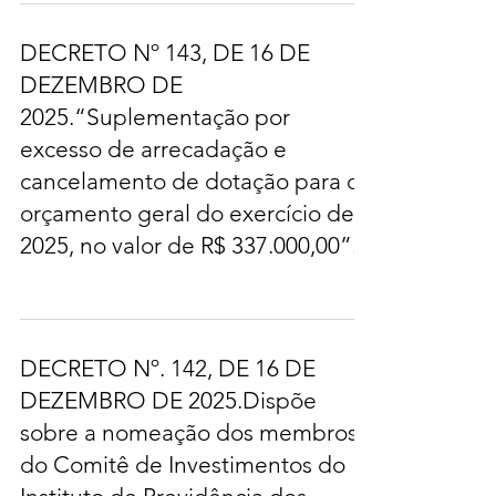
DECRETO Nº 143, DE 16 DE
DEZEMBRO DE
2025.“Suplementação por
excesso de arrecadação e
cancelamento de dotação para o
orçamento geral do exercício de
2025, no valor de R$ 337.000,00”.
DECRETO Nº. 142, DE 16 DE
DEZEMBRO DE 2025.Dispõe
sobre a nomeação dos membros
do Comitê de Investimentos do