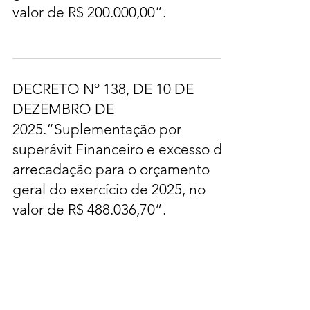
valor de R$ 200.000,00”.
DECRETO Nº 138, DE 10 DE
DEZEMBRO DE
2025.“Suplementação por
superávit Financeiro e excesso de
arrecadação para o orçamento
geral do exercício de 2025, no
valor de R$ 488.036,70”.
8
/
306