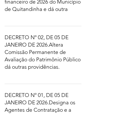
financeiro de 2026 do Município
de Quitandinha e dá outra
DECRETO Nº 02, DE 05 DE
JANEIRO DE 2026.Altera
Comissão Permanente de
Avaliação do Patrimônio Público e
dá outras providências.
DECRETO Nº 01, DE 05 DE
JANEIRO DE 2026.Designa os
Agentes de Contratação e a