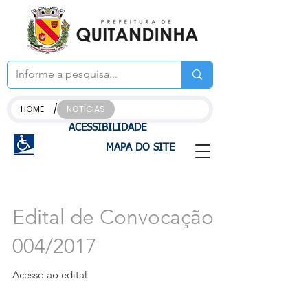
/
HOME
NOTÍCIAS
ACESSIBILIDADE
MAPA DO SITE
Edital de Convocação
004/2017
Acesso ao edital