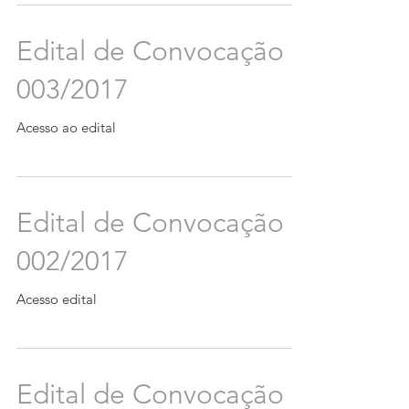
Edital de Convocação
003/2017
Acesso ao edital
Edital de Convocação
002/2017
Acesso edital
Edital de Convocação