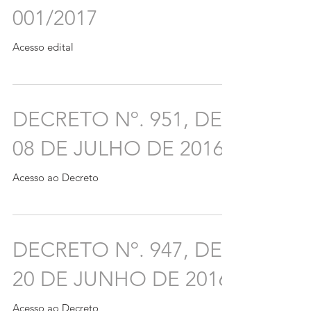
001/2017
Acesso edital
DECRETO Nº. 951, DE
08 DE JULHO DE 2016.
Acesso ao Decreto
DECRETO Nº. 947, DE
20 DE JUNHO DE 2016
Acesso ao Decreto