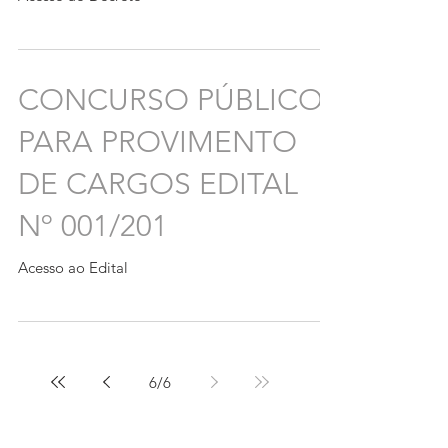
CONCURSO PÚBLICO
PARA PROVIMENTO
DE CARGOS EDITAL
Nº 001/201
Acesso ao Edital
6
/
6