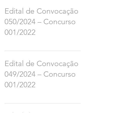
Edital de Convocação
050/2024 – Concurso
001/2022
Edital de Convocação
049/2024 – Concurso
001/2022