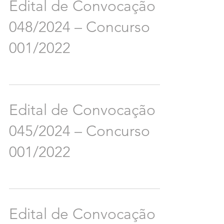
Edital de Convocação
048/2024 – Concurso
001/2022
Edital de Convocação
045/2024 – Concurso
001/2022
Edital de Convocação