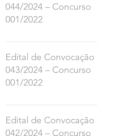
044/2024 – Concurso
001/2022
Edital de Convocação
043/2024 – Concurso
001/2022
Edital de Convocação
042/2024 – Concurso