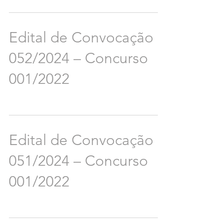
Edital de Convocação
052/2024 – Concurso
001/2022
Edital de Convocação
051/2024 – Concurso
001/2022