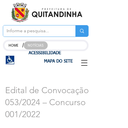
/
HOME
NOTÍCIAS
ACESSIBILIDADE
MAPA DO SITE
Edital de Convocação
053/2024 – Concurso
001/2022