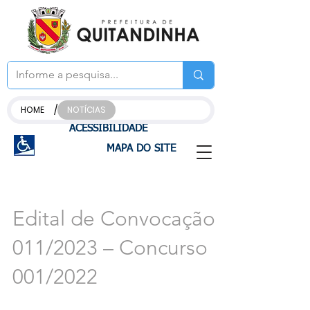
/
HOME
NOTÍCIAS
ACESSIBILIDADE
MAPA DO SITE
Edital de Convocação
011/2023 – Concurso
001/2022