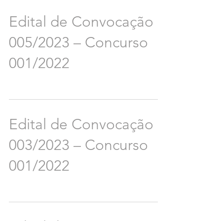
Edital de Convocação
005/2023 – Concurso
001/2022
Edital de Convocação
003/2023 – Concurso
001/2022