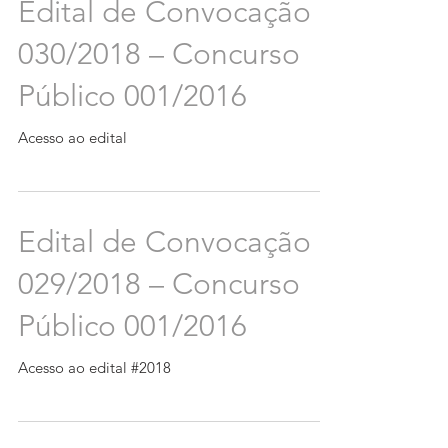
Edital de Convocação
030/2018 – Concurso
Público 001/2016
Acesso ao edital
Edital de Convocação
029/2018 – Concurso
Público 001/2016
Acesso ao edital #2018