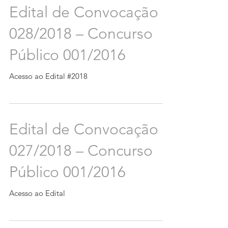
Edital de Convocação
028/2018 – Concurso
Público 001/2016
Acesso ao Edital #2018
Edital de Convocação
027/2018 – Concurso
Público 001/2016
Acesso ao Edital