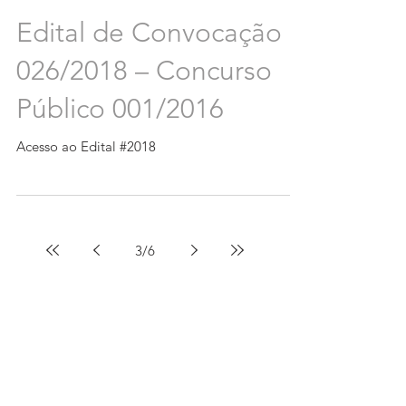
Edital de Convocação
026/2018 – Concurso
Público 001/2016
Acesso ao Edital #2018
3
/
6