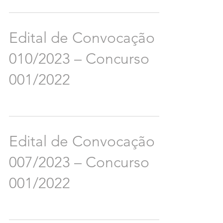
Edital de Convocação
010/2023 – Concurso
001/2022
Edital de Convocação
007/2023 – Concurso
001/2022