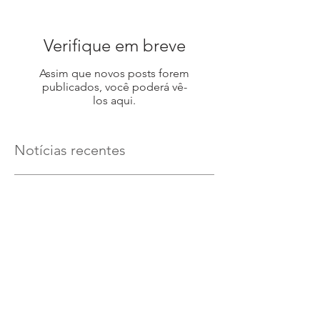
Verifique em breve
Assim que novos posts forem
publicados, você poderá vê-
los aqui.
Notícias recentes