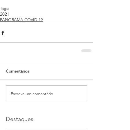
Tags:
2021
PANORAMA COVID-19
Comentários
Escreva um comentário
Destaques