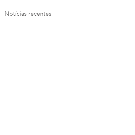
Notícias recentes