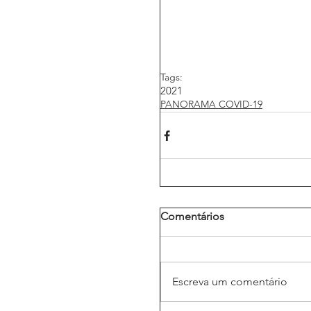
Tags:
2021
PANORAMA COVID-19
Comentários
Escreva um comentário