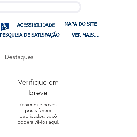
MAPA DO SITE
ACESSIBILIDADE
PESQUISA DE SATISFAÇÃO
VER MAIS....
Destaques
Verifique em
breve
Assim que novos
posts forem
publicados, você
poderá vê-los aqui.