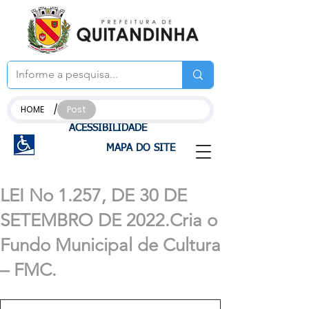
/
HOME
Post
ACESSIBILIDADE
MAPA DO SITE
LEI No 1.257, DE 30 DE
SETEMBRO DE 2022.Cria o
Fundo Municipal de Cultura
– FMC.