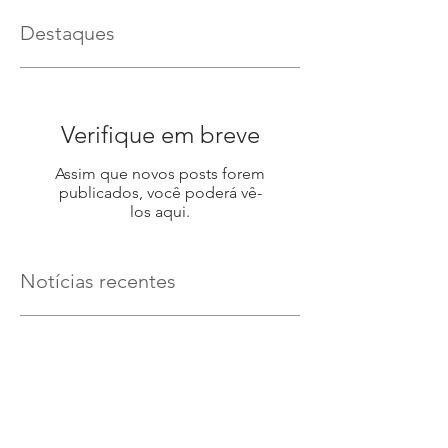
Destaques
Verifique em breve
Assim que novos posts forem
publicados, você poderá vê-
los aqui.
Notícias recentes