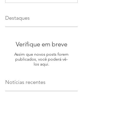
Destaques
Verifique em breve
Assim que novos posts forem
publicados, você poderá vê-
los aqui.
Notícias recentes