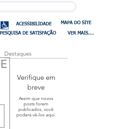
MAPA DO SITE
ACESSIBILIDADE
PESQUISA DE SATISFAÇÃO
VER MAIS....
Destaques
DE
Verifique em
breve
Assim que novos
posts forem
publicados, você
poderá vê-los aqui.