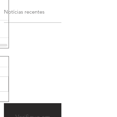
Notícias recentes
Verifique em