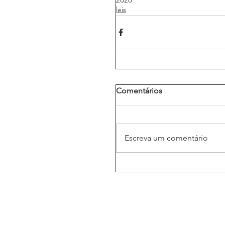
leis
Comentários
Escreva um comentário