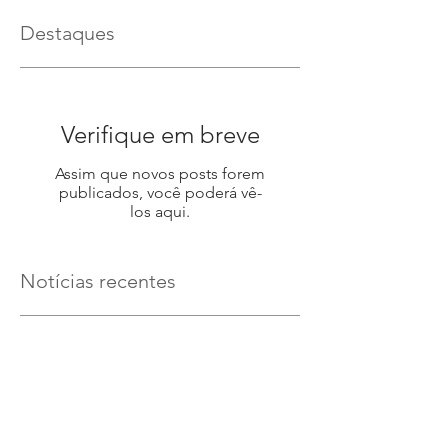
Destaques
Verifique em breve
Assim que novos posts forem
publicados, você poderá vê-
los aqui.
Notícias recentes