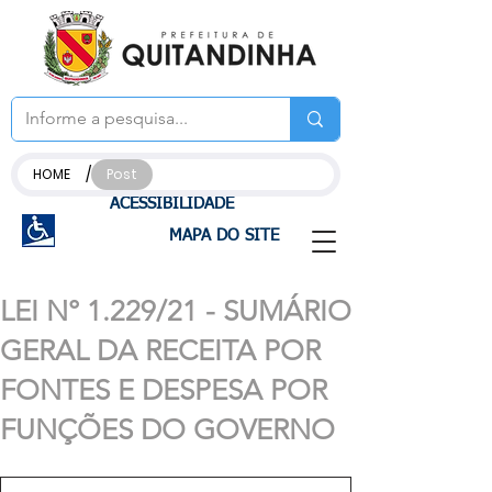
/
HOME
Post
ACESSIBILIDADE
MAPA DO SITE
LEI N° 1.229/21 - SUMÁRIO
GERAL DA RECEITA POR
FONTES E DESPESA POR
FUNÇÕES DO GOVERNO