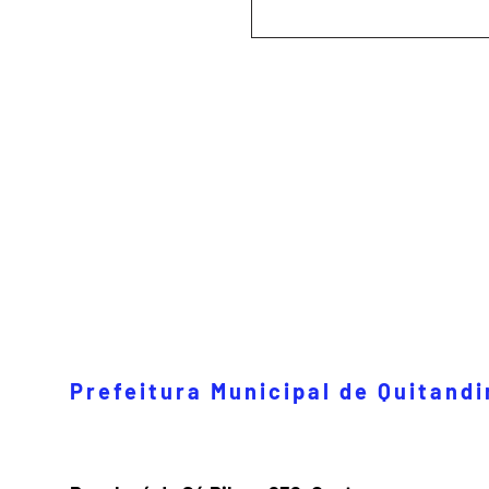
Prefeitura Municipal de Quitand