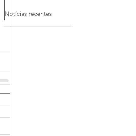
Notícias recentes