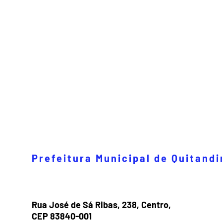
Prefeitura Municipal de Quitand
Rua José de Sá Ribas, 238, Centro,
CEP 83840-001