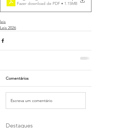
Fazer download de PDF • 1.15MB
leis
Leis 2026
Comentários
Escreva um comentário
Destaques