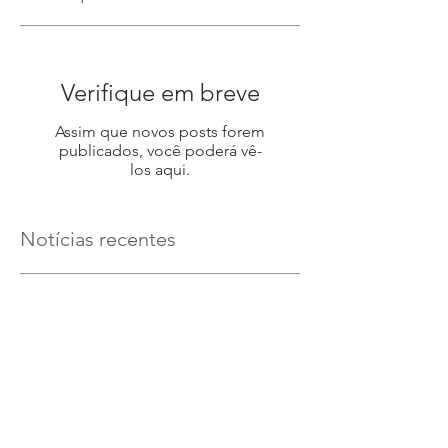
Verifique em breve
Assim que novos posts forem
publicados, você poderá vê-
los aqui.
Notícias recentes