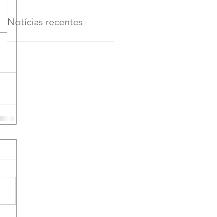
Notícias recentes