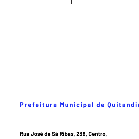
Prefeitura Municipal de Quitand
Rua José de Sá Ribas, 238, Centro,