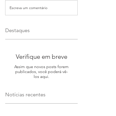
Escreva um comentário
Destaques
Verifique em breve
Assim que novos posts forem
publicados, você poderá vê-
los aqui.
Notícias recentes