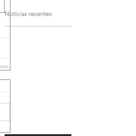
Notícias recentes