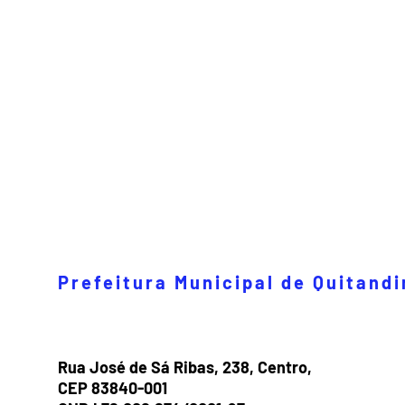
Prefeitura Municipal de Quitand
Rua José de Sá Ribas, 238, Centro,
CEP 83840-001