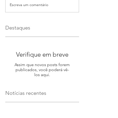
Escreva um comentário
Destaques
Verifique em breve
Assim que novos posts forem
publicados, você poderá vê-
los aqui.
Notícias recentes