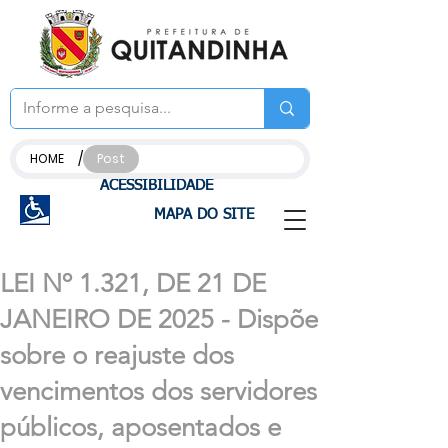
/
HOME
Post
ACESSIBILIDADE
MAPA DO SITE
LEI Nº 1.321, DE 21 DE
JANEIRO DE 2025 - Dispõe
sobre o reajuste dos
vencimentos dos servidores
públicos, aposentados e