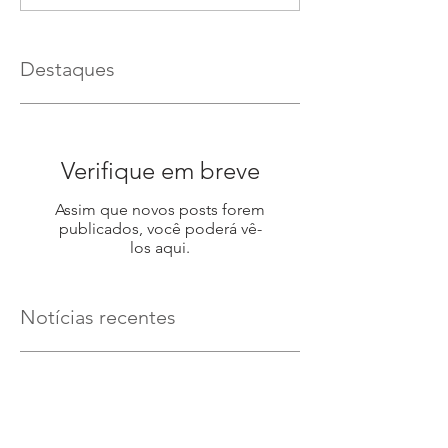
Destaques
Verifique em breve
Assim que novos posts forem
publicados, você poderá vê-
los aqui.
Notícias recentes