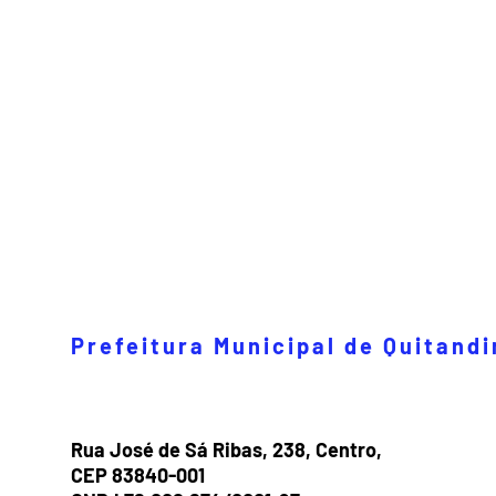
Prefeitura Municipal de Quitand
Rua José de Sá Ribas, 238, Centro,
CEP 83840-001