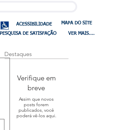
MAPA DO SITE
ACESSIBILIDADE
PESQUISA DE SATISFAÇÃO
VER MAIS....
Destaques
Verifique em
breve
Assim que novos
posts forem
publicados, você
poderá vê-los aqui.