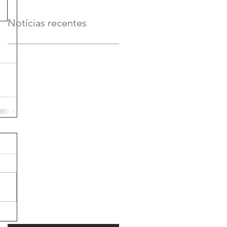
Notícias recentes