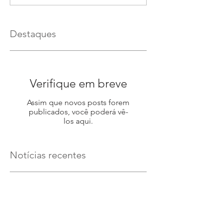
Destaques
Verifique em breve
Assim que novos posts forem
publicados, você poderá vê-
los aqui.
Notícias recentes