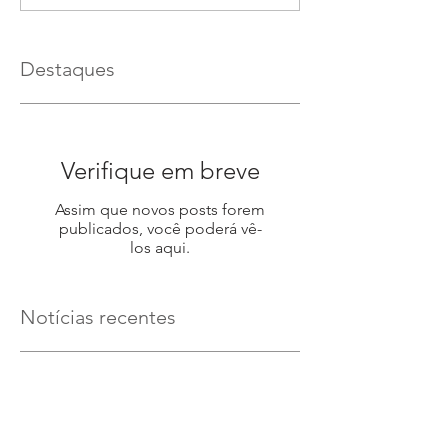
Destaques
Verifique em breve
Assim que novos posts forem
publicados, você poderá vê-
los aqui.
Notícias recentes