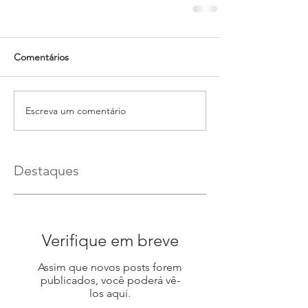
Comentários
Escreva um comentário
Destaques
Verifique em breve
Assim que novos posts forem
publicados, você poderá vê-
los aqui.