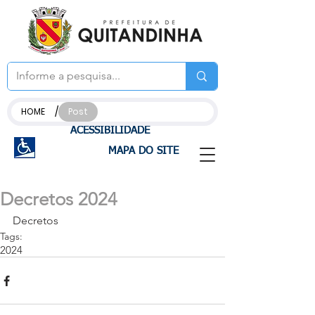
/
HOME
Post
ACESSIBILIDADE
MAPA DO SITE
Decretos 2024
Decretos
Tags:
2024