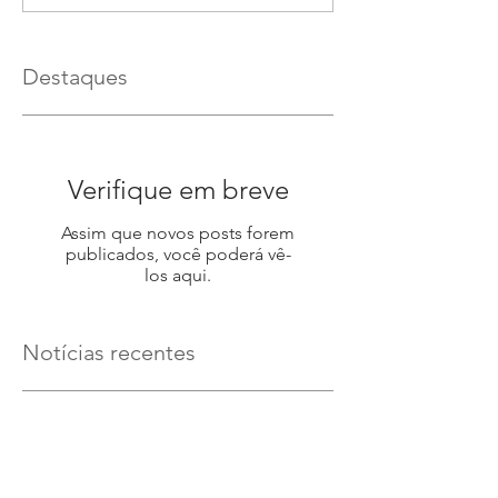
Destaques
Verifique em breve
Assim que novos posts forem
publicados, você poderá vê-
los aqui.
Notícias recentes