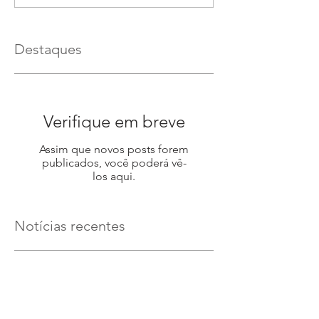
Destaques
Verifique em breve
Assim que novos posts forem
publicados, você poderá vê-
los aqui.
Notícias recentes