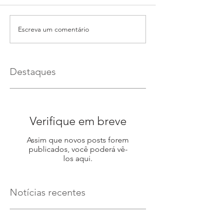
Escreva um comentário
Destaques
Verifique em breve
Assim que novos posts forem
publicados, você poderá vê-
los aqui.
Notícias recentes