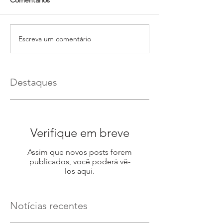
Comentários
Escreva um comentário
Destaques
Verifique em breve
Assim que novos posts forem
publicados, você poderá vê-
los aqui.
Notícias recentes